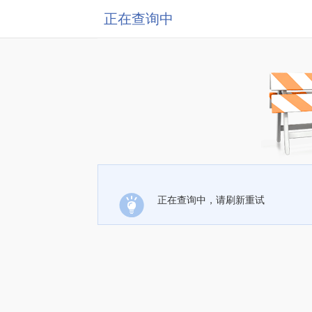
正在查询中
正在查询中，请刷新重试